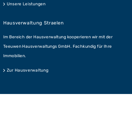
Unsere Leistungen
Hausverwaltung Straelen
Im Bereich der Hausverwaltung kooperieren wir mit der
Teeuwen Hausverwaltungs GmbH. Fachkundig für Ihre
Immobilien.
Zur Hausverwaltung