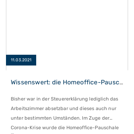
11.03.2021
Wissenswert: die Homeoffice-Pauschale
Bisher war in der Steuererklärung lediglich das
Arbeitszimmer absetzbar und dieses auch nur
unter bestimmten Umständen. Im Zuge der
Corona-Krise wurde die Homeoffice-Pauschale
…