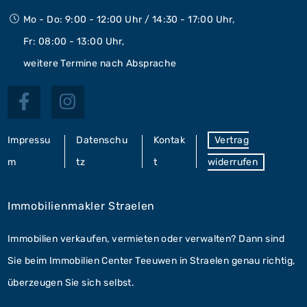
Mo - Do: 9:00 - 12:00 Uhr / 14:30 - 17:00 Uhr,
Fr: 08:00 - 13:00 Uhr,
weitere Termine nach Absprache
Impressu
Datenschu
Kontak
Vertrag
m
tz
t
widerrufen
Immobilienmakler Straelen
Immobilien verkaufen, vermieten oder verwalten? Dann sind
Sie beim Immobilien Center Teeuwen in Straelen genau richtig,
überzeugen Sie sich selbst.