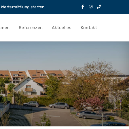
Wertermittlung starten
hmen
Referenzen
Aktuelles
Kontakt