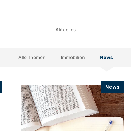
Aktuelles
Alle Themen
Immobilien
News
News