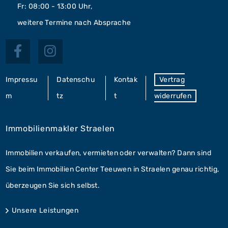
Fr: 08:00 - 13:00 Uhr,
weitere Termine nach Absprache
Impressu
Datenschu
Kontak
Vertrag
m
tz
t
widerrufen
Immobilienmakler Straelen
Immobilien verkaufen, vermieten oder verwalten? Dann sind
Sie beim Immobilien Center Teeuwen in Straelen genau richtig,
überzeugen Sie sich selbst.
Unsere Leistungen