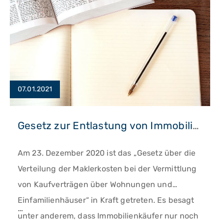
07.01.2021
Gesetz zur Entlastung von Immobilienkäufern
Am 23. Dezember 2020 ist das „Gesetz über die
Verteilung der Maklerkosten bei der Vermittlung
von Kaufverträgen über Wohnungen und
Einfamilienhäuser“ in Kraft getreten. Es besagt
…
unter anderem, dass Immobilienkäufer nur noch