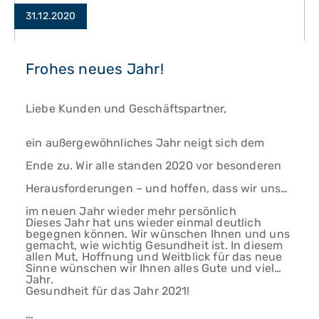
31.12.2020
Frohes neues Jahr!
Liebe Kunden und Geschäftspartner,
ein außergewöhnliches Jahr neigt sich dem
Ende zu. Wir alle standen 2020 vor besonderen
Herausforderungen – und hoffen, dass wir uns
im neuen Jahr wieder mehr persönlich
Dieses Jahr hat uns wieder einmal deutlich
begegnen können. Wir wünschen Ihnen und uns
gemacht, wie wichtig Gesundheit ist. In diesem
allen Mut, Hoffnung und Weitblick für das neue
Sinne wünschen wir Ihnen alles Gute und viel
Jahr.
Gesundheit für das Jahr 2021!
…