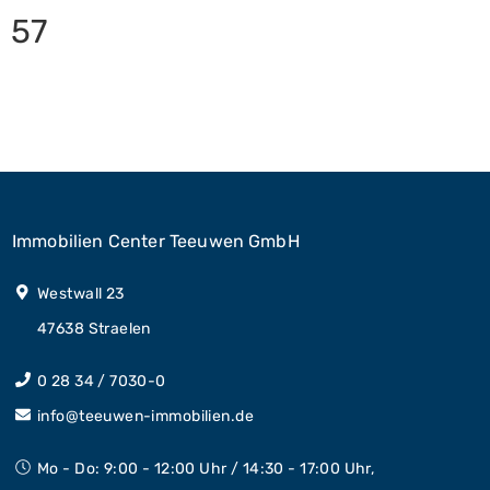
erstatten
57
Immobilien Center Teeuwen GmbH
Westwall 23
47638 Straelen
0 28 34 / 7030-0
info@teeuwen-immobilien.de
Mo - Do: 9:00 - 12:00 Uhr / 14:30 - 17:00 Uhr,