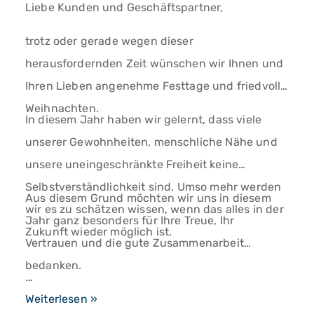
Liebe Kunden und Geschäftspartner,
trotz oder gerade wegen dieser
herausfordernden Zeit wünschen wir Ihnen und
Ihren Lieben angenehme Festtage und friedvolle
Weihnachten.
In diesem Jahr haben wir gelernt, dass viele
unserer Gewohnheiten, menschliche Nähe und
unsere uneingeschränkte Freiheit keine
Selbstverständlichkeit sind. Umso mehr werden
Aus diesem Grund möchten wir uns in diesem
wir es zu schätzen wissen, wenn das alles in der
Jahr ganz besonders für Ihre Treue, Ihr
Zukunft wieder möglich ist.
Vertrauen und die gute Zusammenarbeit
bedanken.
…
Fröhliche
Weiterlesen »