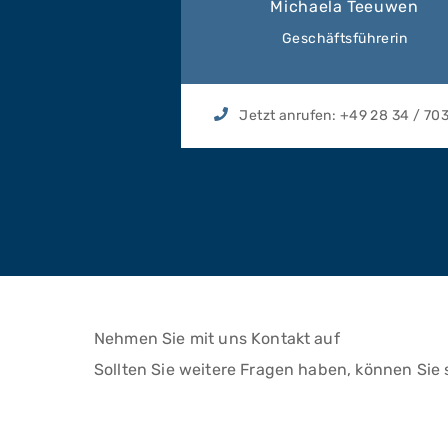
Michaela Teeuwen
Geschäftsführerin
Jetzt anrufen:
+49 28 34 / 70
Nehmen Sie mit uns Kontakt auf
Sollten Sie weitere Fragen haben, können Sie 