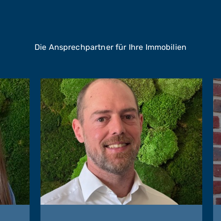
Die Ansprechpartner für Ihre Immobilien