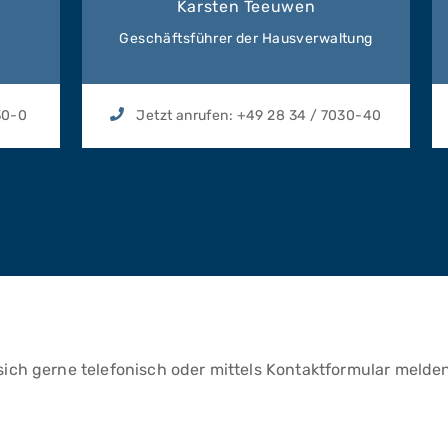
Karsten Teeuwen
Geschäftsführer der Hausverwaltung
30-0
Jetzt anrufen:
+49 28 34 / 7030-40
sich gerne telefonisch oder mittels Kontaktformular melden