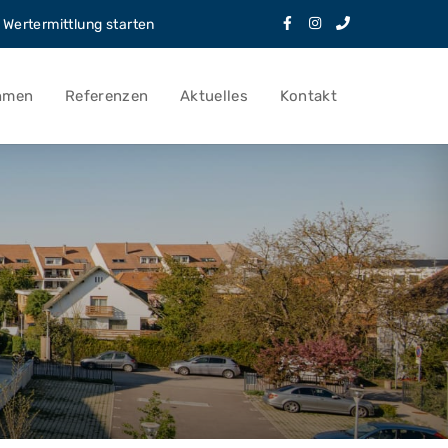
Wertermittlung starten
hmen
Referenzen
Aktuelles
Kontakt