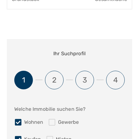
Ihr Suchprofil
1
2
3
4
Welche Immobilie suchen Sie?
Wohnen
Gewerbe