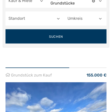
Kauf & Miete
Grundstücke
Standort
Umkreis
SUCHEN
Grundstück zum Kauf
155.000 €