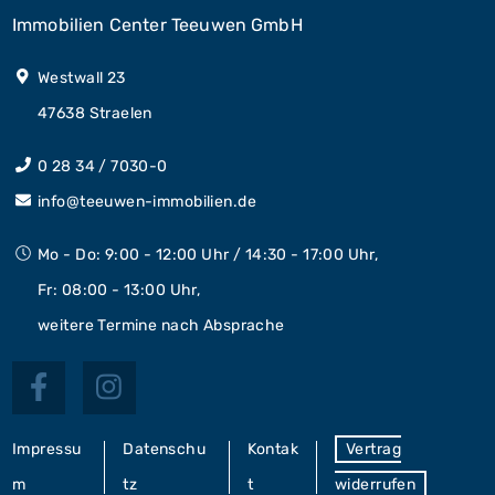
Immobilien Center Teeuwen GmbH
Westwall 23
47638 Straelen
0 28 34 / 7030-0
info@teeuwen-immobilien.de
Mo - Do: 9:00 - 12:00 Uhr / 14:30 - 17:00 Uhr,
Fr: 08:00 - 13:00 Uhr,
weitere Termine nach Absprache
Impressu
Datenschu
Kontak
Vertrag
m
tz
t
widerrufen