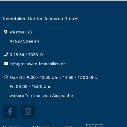
Immobilien Center Teeuwen GmbH
Westwall 23
47638 Straelen
0 28 34 / 7030-0
info@teeuwen-immobilien.de
Mo - Do: 9:00 - 12:00 Uhr / 14:30 - 17:00 Uhr,
Fr: 08:00 - 13:00 Uhr,
weitere Termine nach Absprache