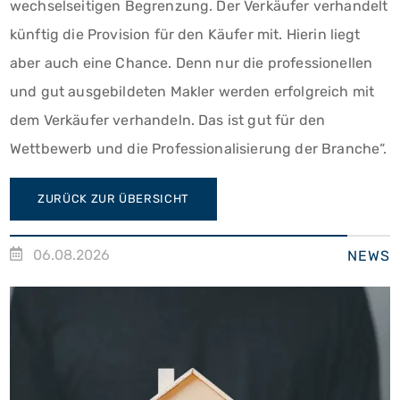
wechselseitigen Begrenzung. Der Verkäufer verhandelt
künftig die Provision für den Käufer mit. Hierin liegt
aber auch eine Chance. Denn nur die professionellen
und gut ausgebildeten Makler werden erfolgreich mit
dem Verkäufer verhandeln. Das ist gut für den
Wettbewerb und die Professionalisierung der Branche“.
ZURÜCK ZUR ÜBERSICHT
06.08.2026
NEWS