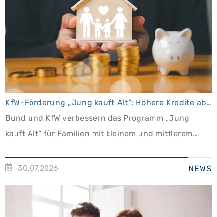
KfW-Förderung „Jung kauft Alt“: Höhere Kredite ab August 2026
Bund und KfW verbessern das Programm „Jung
kauft Alt“ für Familien mit kleinem und mittlerem
Einkommen
30.07.2026
NEWS