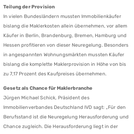
Teilung der Provision
In vielen Bundesländern mussten Immobilienkäufer
bislang die Maklerkosten allein übernehmen, vor allem
Käufer in Berlin, Brandenburg, Bremen, Hamburg und
Hessen profitieren von dieser Neuregelung. Besonders
in angespannten Wohnungsmärkten mussten Käufer
bislang die komplette Maklerprovision in Höhe von bis
zu 7,17 Prozent des Kaufpreises übernehmen.
Gesetz als Chance für Maklerbranche
Jürgen Michael Schick, Präsident des
Immobilienverbandes Deutschland IVD sagt: „Für den
Berufsstand ist die Neuregelung Herausforderung und
Chance zugleich. Die Herausforderung liegt in der