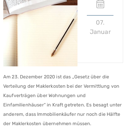
07.
Januar
Am 23. Dezember 2020 ist das „Gesetz über die
Verteilung der Maklerkosten bei der Vermittlung von
Kaufverträgen über Wohnungen und
Einfamilienhäuser“ in Kraft getreten. Es besagt unter
anderem, dass Immobilienkäufer nur noch die Hälfte
der Maklerkosten übernehmen müssen.