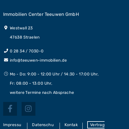
Immobilien Center Teeuwen GmbH
Westwall 23
47638 Straelen
0 28 34 / 7030-0
info@teeuwen-immobilien.de
Mo - Do: 9:00 - 12:00 Uhr / 14:30 - 17:00 Uhr,
Fr: 08:00 - 13:00 Uhr,
weitere Termine nach Absprache
Impressu
Datenschu
Kontak
Vertrag