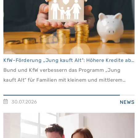
KfW-Förderung „Jung kauft Alt“: Höhere Kredite ab August 2026
Bund und KfW verbessern das Programm „Jung
kauft Alt“ für Familien mit kleinem und mittlerem
Einkommen
30.07.2026
NEWS