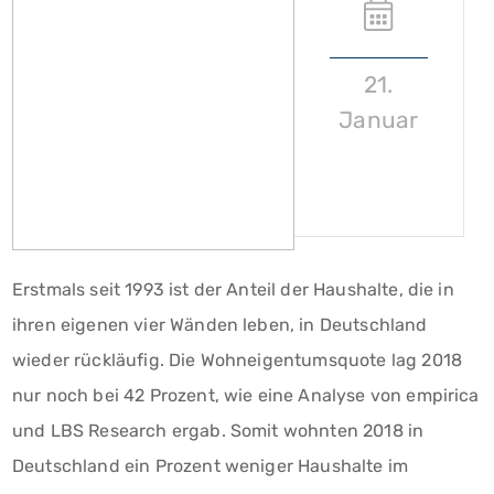
21.
Januar
Erstmals seit 1993 ist der Anteil der Haushalte, die in
ihren eigenen vier Wänden leben, in Deutschland
wieder rückläufig. Die Wohneigentumsquote lag 2018
nur noch bei 42 Prozent, wie eine Analyse von empirica
und LBS Research ergab. Somit wohnten 2018 in
Deutschland ein Prozent weniger Haushalte im