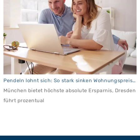
Pendeln lohnt sich: So stark sinken Wohnungspreise im Umland
München bietet höchste absolute Ersparnis, Dresden
führt prozentual