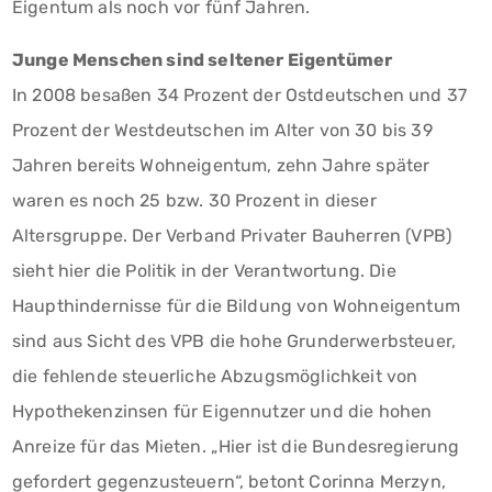
Eigentum als noch vor fünf Jahren.
Junge Menschen sind seltener Eigentümer
In 2008 besaßen 34 Prozent der Ostdeutschen und 37
Prozent der Westdeutschen im Alter von 30 bis 39
Jahren bereits Wohneigentum, zehn Jahre später
waren es noch 25 bzw. 30 Prozent in dieser
Altersgruppe. Der Verband Privater Bauherren (VPB)
sieht hier die Politik in der Verantwortung. Die
Haupthindernisse für die Bildung von Wohneigentum
sind aus Sicht des VPB die hohe Grunderwerbsteuer,
die fehlende steuerliche Abzugsmöglichkeit von
Hypothekenzinsen für Eigennutzer und die hohen
Anreize für das Mieten. „Hier ist die Bundesregierung
gefordert gegenzusteuern“, betont Corinna Merzyn,