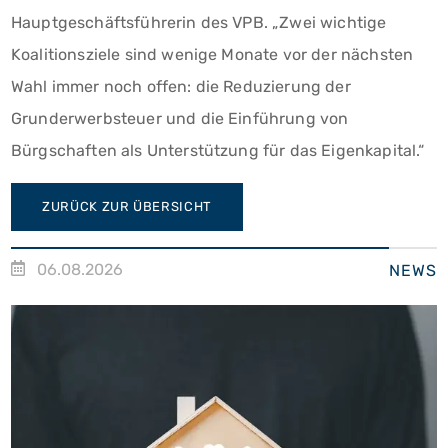
Hauptgeschäftsführerin des VPB. „Zwei wichtige
Koalitionsziele sind wenige Monate vor der nächsten
Wahl immer noch offen: die Reduzierung der
Grunderwerbsteuer und die Einführung von
Bürgschaften als Unterstützung für das Eigenkapital.“
ZURÜCK ZUR ÜBERSICHT
06.08.2026
NEWS