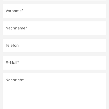
Vorname*
Nachname*
Telefon
E-Mail*
Nachricht