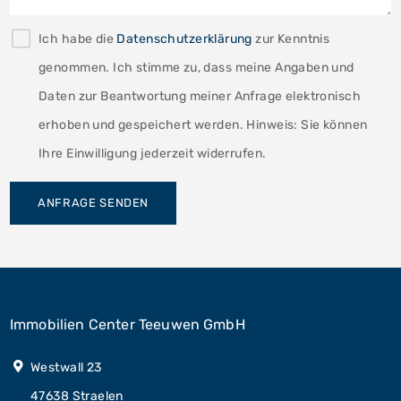
Ich habe die
Datenschutzerklärung
zur Kenntnis
genommen. Ich stimme zu, dass meine Angaben und
Daten zur Beantwortung meiner Anfrage elektronisch
erhoben und gespeichert werden. Hinweis: Sie können
Ihre Einwilligung jederzeit widerrufen.
ANFRAGE SENDEN
Immobilien Center Teeuwen GmbH
Westwall 23
47638 Straelen