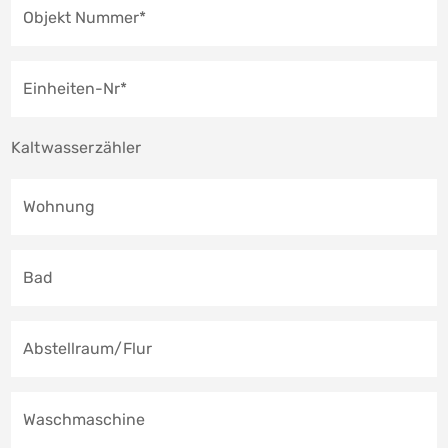
Objekt Nummer*
Einheiten-Nr*
Kaltwasserzähler
Wohnung
Bad
Abstellraum/Flur
Waschmaschine