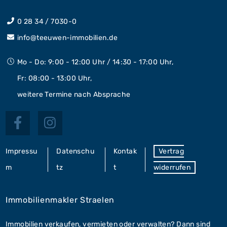
0 28 34 / 7030-0
info@teeuwen-immobilien.de
Mo - Do: 9:00 - 12:00 Uhr / 14:30 - 17:00 Uhr,
Fr: 08:00 - 13:00 Uhr,
weitere Termine nach Absprache
Impressu
Datenschu
Kontak
Vertrag
m
tz
t
widerrufen
Immobilienmakler Straelen
Immobilien verkaufen, vermieten oder verwalten? Dann sind