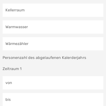
Kellerraum
Warmwasser
Wärmezähler
Personenzahl des abgelaufenen Kalerderjahrs
Zeitraum 1
von
bis