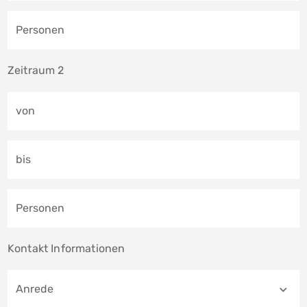
Personen
Zeitraum 2
von
bis
Personen
Kontakt Informationen
Anrede