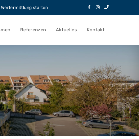
Wertermittlung starten
hmen
Referenzen
Aktuelles
Kontakt