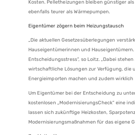
Kosten. Pelletheizungen bleiben günstiger als
ebenfalls teurer als Wärmepumpen.
Eigentümer zögern beim Heizungstausch
„Die aktuellen Gesetzesüberlegungen verstärk
Hauseigentümerinnen und Hauseigentümern. 
Entscheidungsstress“, so Loitz. „Dabei stehen
wirtschaftliche Lösungen zur Verfügung, die
Energieimporten machen und zudem wirklich k
Um Eigentümer bei der Entscheidung zu unter
kostenlosen „ModernisierungsCheck“ eine indi
lassen sich zukünftige Heizkosten, Sparpotenz
Modernisierungsmaßnahmen für das eigene 