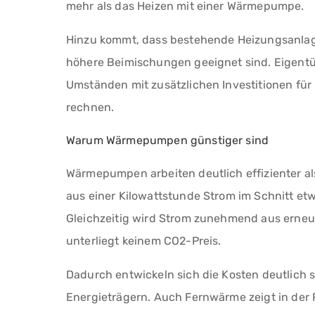
mehr als das Heizen mit einer Wärmepumpe.
Hinzu kommt, dass bestehende Heizungsanlag
höhere Beimischungen geeignet sind. Eigent
Umständen mit zusätzlichen Investitionen f
rechnen.
Warum Wärmepumpen günstiger sind
Wärmepumpen arbeiten deutlich effizienter al
aus einer Kilowattstunde Strom im Schnitt et
Gleichzeitig wird Strom zunehmend aus erne
unterliegt keinem CO2-Preis.
Dadurch entwickeln sich die Kosten deutlich st
Energieträgern. Auch Fernwärme zeigt in der 