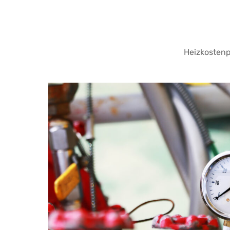
Heizkostenp