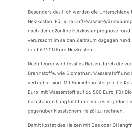
Besonders deutlich werden die Unterschiede be
Heizkosten: Für eine Luft-Wasser-Wärmepump
nach der co2online Heizkostenprognose rund 
verursacht im selben Zeitraum dagegen rund 
rund 67.200 Euro Heizkosten.
Noch teurer wird fossiles Heizen durch die 
Brennstoffe, wie Biomethan, Wasserstoff und 
verfügbar sind. Mit Biomethan steigen die Ko
Euro, mit Wasserstoff auf 66.500 Euro. Für Bio
belastbaren Langfristdaten vor, es ist jedoch
gegenüber klassischem Heizöl zu rechnen.
Damit kostet das Heizen mit Gas oder Öl langfr