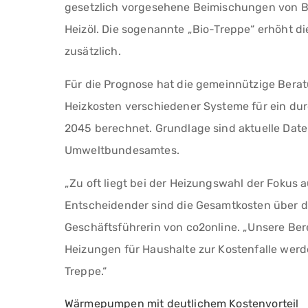
gesetzlich vorgesehene Beimischungen von Bi
Heizöl. Die sogenannte „Bio-Treppe“ erhöht di
zusätzlich.
Für die Prognose hat die gemeinnützige Berat
Heizkosten verschiedener Systeme für ein dur
2045 berechnet. Grundlage sind aktuelle Date
Umweltbundesamtes.
„Zu oft liegt bei der Heizungswahl der Fokus
Entscheidender sind die Gesamtkosten über di
Geschäftsführerin von co2online. „Unsere Ber
Heizungen für Haushalte zur Kostenfalle werd
Treppe.“
Wärmepumpen mit deutlichem Kostenvorteil