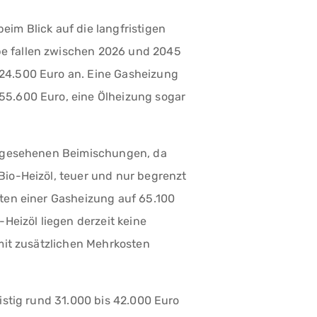
im Blick auf die langfristigen
e fallen zwischen 2026 und 2045
24.500 Euro an. Eine Gasheizung
55.600 Euro, eine Ölheizung sogar
vorgesehenen Beimischungen, da
Bio-Heizöl, teuer und nur begrenzt
sten einer Gasheizung auf 65.100
-Heizöl liegen derzeit keine
 mit zusätzlichen Mehrkosten
istig rund 31.000 bis 42.000 Euro