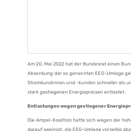
Am 20. Mai 2022 hat der Bundesrat einen Bun
Absenkung der so genannten EEG-Umlage gebi
Stromkundinnen und -kunden schneller als ur
stark gestiegenen Energiepreisen entlastet.
Entlastungen wegen gestiegener Energiepr
Die Ampel-Koalition hatte sich wegen der hoh
darauf geeinigt, die EEG-Umlage vorzeitig abz