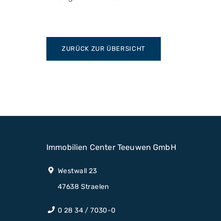
ZURÜCK ZUR ÜBERSICHT
Immobilien Center Teeuwen GmbH
Westwall 23
47638 Straelen
0 28 34 / 7030-0