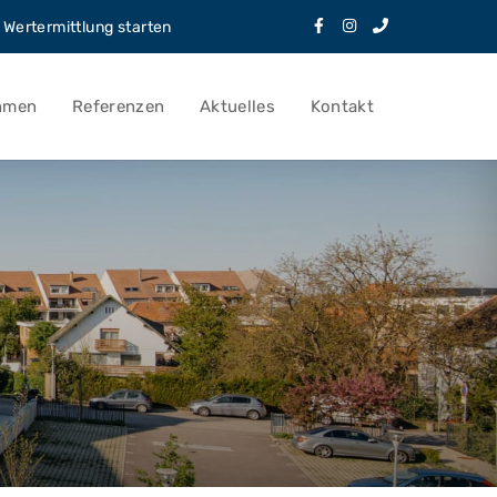
Wertermittlung starten
hmen
Referenzen
Aktuelles
Kontakt