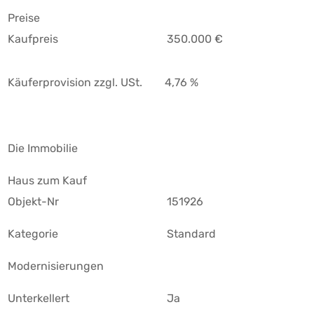
Preise
Kaufpreis
350.000 €
Käuferprovision zzgl. USt.
4,76 %
Die Immobilie
Haus zum Kauf
Objekt-Nr
151926
Kategorie
Standard
Modernisierungen
Unterkellert
Ja