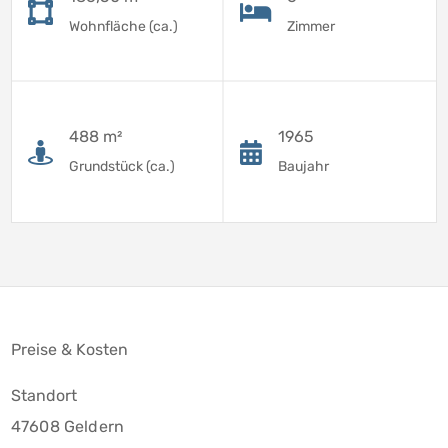
Wohnfläche (ca.)
Zimmer
488 m²
1965
Grundstück (ca.)
Baujahr
Preise & Kosten
Standort
47608 Geldern