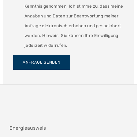
Kenntnis genommen. Ich stimme zu, dass meine
Angaben und Daten zur Beantwortung meiner
Anfrage elektronisch erhoben und gespeichert
werden. Hinweis: Sie können Ihre Einwilligung
jederzeit widerrufen.
ANFRAGE SENDEN
Energieausweis