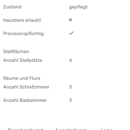
Zustand
gepflegt
Haustiere erlaubt
Provisionspflichtig
Stellflächen
Anzahl Stellplätze
4
Räume und Flure
Anzahl Schlafzimmer
3
Anzahl Badezimmer
3