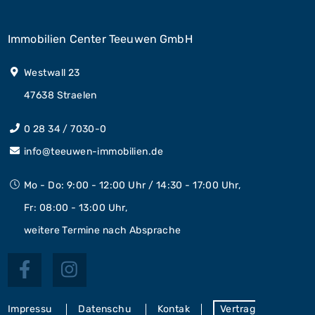
Immobilien Center Teeuwen GmbH
Westwall 23
47638 Straelen
0 28 34 / 7030-0
info@teeuwen-immobilien.de
Mo - Do: 9:00 - 12:00 Uhr / 14:30 - 17:00 Uhr,
Fr: 08:00 - 13:00 Uhr,
weitere Termine nach Absprache
Impressu
Datenschu
Kontak
Vertrag