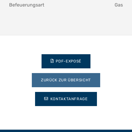
Befeuerungsart
Gas
PDF-EXPOSÉ
ZURÜCK ZUR ÜBERSICHT
KONTAKTANFRAGE